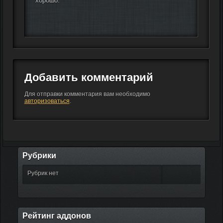
хорошо.
Добавить комментарий
Для отправки комментария вам необходимо
авторизоваться
.
Рубрики
Рубрик нет
Рейтинг аддонов