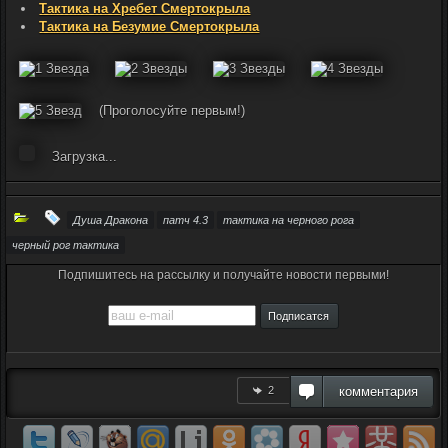
Тактика на Хребет Смертокрыла
Тактика на Безумие Смертокрыла
(Проголосуйте первым!)
Загрузка...
Душа Дракона
патч 4.3
тактика на черного рога
черный рог тактика
Подпишитесь на рассылку и получайте новости первыми!
2
комментария