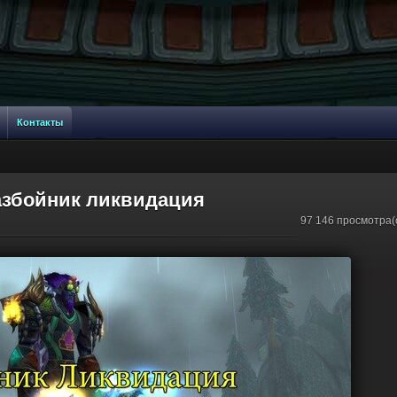
Контакты
Разбойник ликвидация
97 146 просмотра(