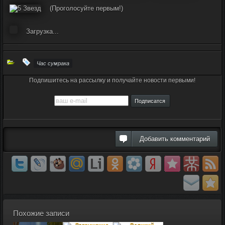
(Проголосуйте первым!)
Загрузка...
Час сумрака
Подпишитесь на рассылку и получайте новости первыми!
Добавить комментарий
Похожие записи