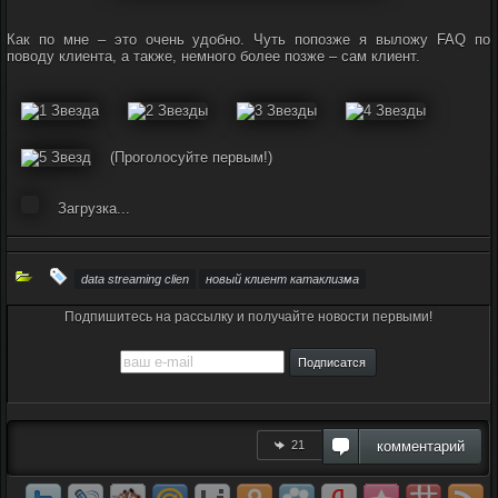
Как по мне – это очень удобно. Чуть попозже я выложу FAQ по
поводу клиента, а также, немного более позже – сам клиент.
(Проголосуйте первым!)
Загрузка...
data streaming clien
новый клиент катаклизма
Подпишитесь на рассылку и получайте новости первыми!
21
комментарий