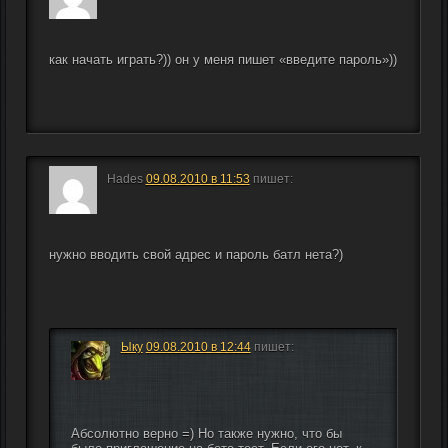
как начать играть?)) он у меня пишет «введите пароль»))
Hades
09.08.2010 в 11:53
пишет:
нужно вводить свой адрес и пароль батл нета?)
Ыку
09.08.2010 в 12:44
пишет:
Абсолютно верно =) Но также нужно, что бы 