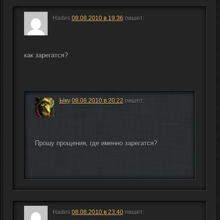
Hades
08.08.2010 в 19:36
пишет:
как зарегатся?
Ыку
08.08.2010 в 20:22
пишет:
Прошу прощения, где именно зарегатся?
Hades
08.08.2010 в 23:40
пишет: