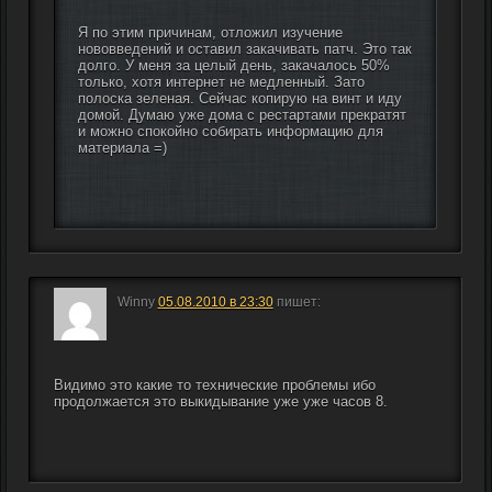
Я по этим причинам, отложил изучение 
нововведений и оставил закачивать патч. Это так 
долго. У меня за целый день, закачалось 50% 
только, хотя интернет не медленный. Зато 
полоска зеленая. Сейчас копирую на винт и иду 
домой. Думаю уже дома с рестартами прекратят 
и можно спокойно собирать информацию для 
материала =)
Winny
05.08.2010 в 23:30
пишет:
Видимо это какие то технические проблемы ибо 
продолжается это выкидывание уже уже часов 8.