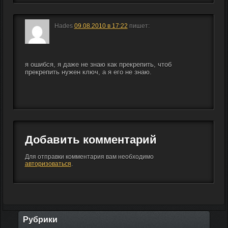
Hades
09.08.2010 в 17:22
пишет:
я ошибся, я даже не знаю как прекрепить, чтоб 
прекрепить нужен ключ, а я его не знаю.
Добавить комментарий
Для отправки комментария вам необходимо
авторизоваться
.
Рубрики