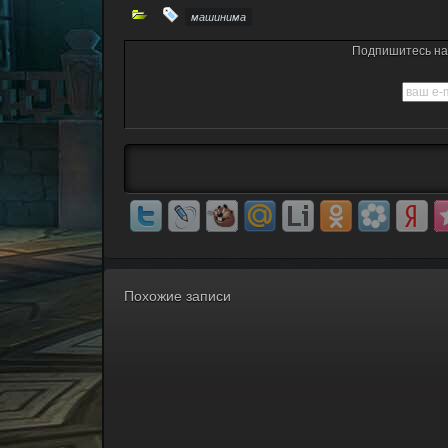
машинима
Подпишитесь на 
Похожие записи