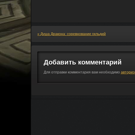
«
Душа Дракона: соревнование гильдий
Добавить комментарий
Для отправки комментария вам необходимо
авториз