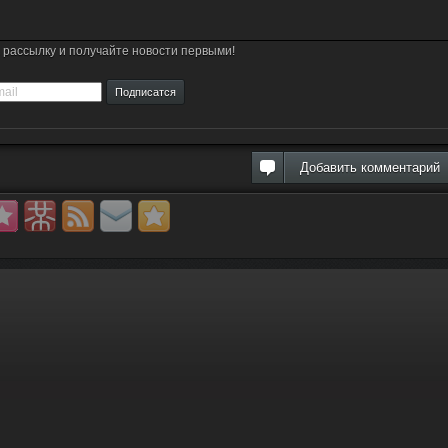
рассылку и получайте новости первыми!
Добавить комментарий