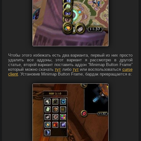
Чтобы этого избежать есть два варианта, первый из них просто
удалить все аддоны, этот вариант я рассмотрю в другой
статье, второй вариант поставить аддон “Minimap Button Frame”
который можно скачать
тут
либо
тут
или воспользоваться
curse
client
. Установив Minimap Button Frame, бардак превращается в: