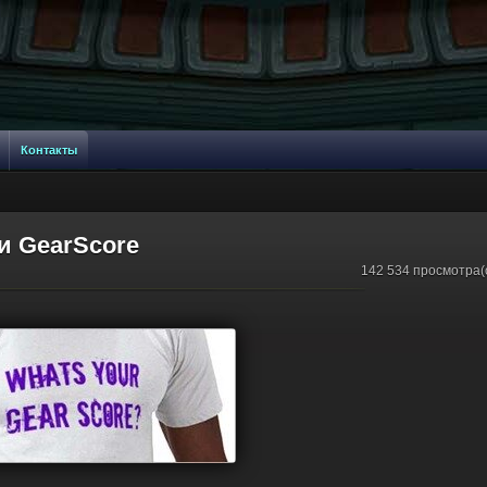
Контакты
и GearScore
142 534 просмотра(