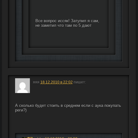
Все вопрос иссяк! Затупил я сам, 
не заметил что там по 5 дают
яяя
18.12.2010 в 22:02
пишет:
А сколько будет стоить в среднем если с аука покупать 
реги?)