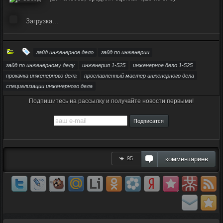
Загрузка...
гайд инженерное дело
гайд по инженерии
гайд по инженерному делу
инженерия 1-525
инженерное дело 1-525
прокачка инженерного дела
прославленный мастер инженерного дела
специализации инженерного дела
Подпишитесь на рассылку и получайте новости первыми!
95
комментариев