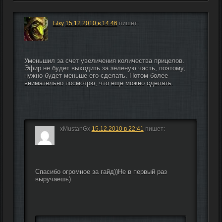
Ыку
15.12.2010 в 14:46
пишет:
Уменьшил за счет увеличения количества прицелов. 
Эфир не будет выходить за зеленую часть, поэтому, 
нужно будет меньше его сделать. Потом более 
внимательно посмотрю, что еще можно сделать.
xMustanGx
15.12.2010 в 22:41
пишет:
Спасибо огромное за гайд))Не в первый раз 
выручаешь)