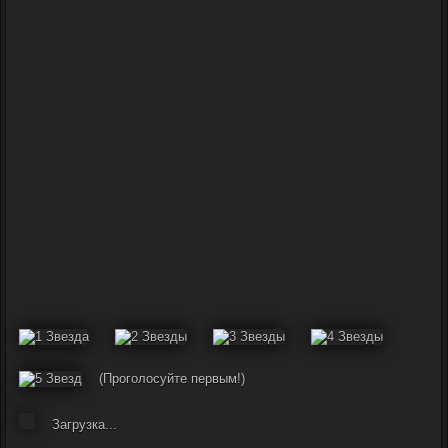
(Проголосуйте первым!)
Загрузка...